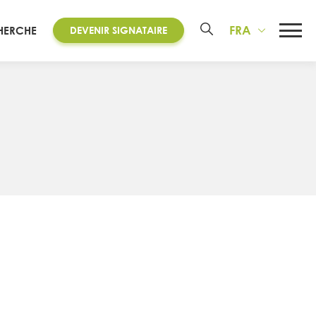
FRA
HERCHE
DEVENIR SIGNATAIRE