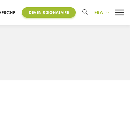
FRA
HERCHE
DEVENIR SIGNATAIRE