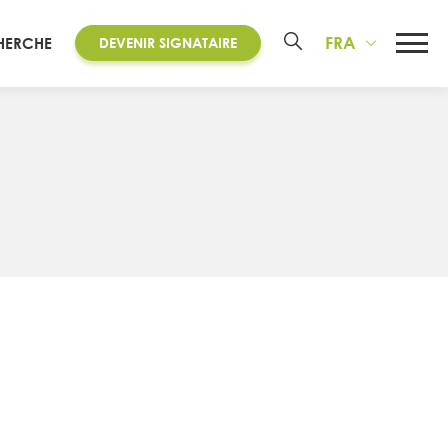
FRA
HERCHE
DEVENIR SIGNATAIRE