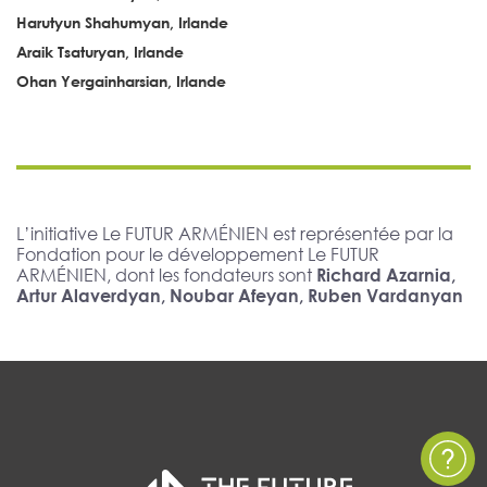
Harutyun Shahumyan, Irlande
Araik Tsaturyan, Irlande
Ohan Yergainharsian, Irlande
L’initiative Le FUTUR ARMÉNIEN est représentée par la
Fondation pour le développement Le FUTUR
ARMÉNIEN, dont les fondateurs sont
Richard Azarnia,
Artur Alaverdyan, Noubar Afeyan, Ruben Vardanyan