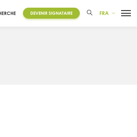
FRA
HERCHE
DEVENIR SIGNATAIRE