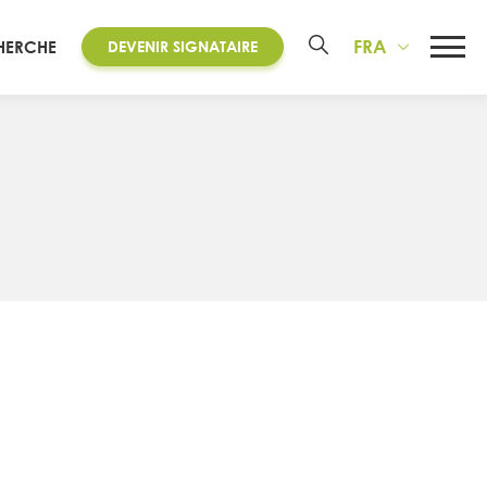
FRA
HERCHE
DEVENIR SIGNATAIRE