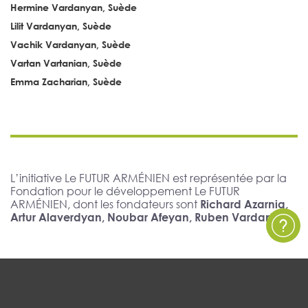
Hermine Vardanyan, Suède
Lilit Vardanyan, Suède
Vachik Vardanyan, Suède
Vartan Vartanian, Suède
Emma Zacharian, Suède
L’initiative Le FUTUR ARMÉNIEN est représentée par la
Fondation pour le développement Le FUTUR
ARMÉNIEN, dont les fondateurs sont
Richard Azarnia,
Artur Alaverdyan, Noubar Afeyan, Ruben Vardanyan