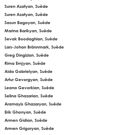
Suren Azatyan, Suède
Suren Azatyan, Suède
Sasun Bagoyan, Suède
Marina Barikyan, Suède
Sevak Boodaghian, Suède
Lars-Johan Brännmark, Suède
Greg Dingizian, Suède
Rima Emjyan, Suède
Aida Gabrielyan, Suède
Artur Gevorgyan, Suède
Leana Gevorkian, Suède
Selina Ghazarian, Suède
Aramayis Ghazaryan, Suède
Erik Ghonyan, Suède
Armen Gidian, Suède
Armen Grigoryan, Suède