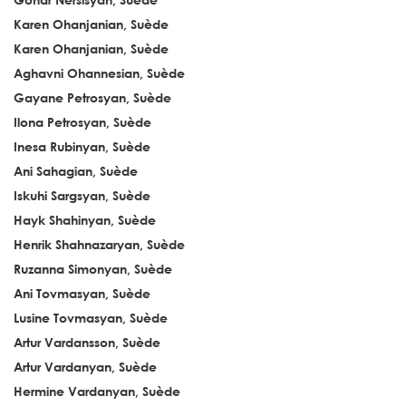
Karen Ohanjanian, Suède
Karen Ohanjanian, Suède
Aghavni Ohannesian, Suède
Gayane Petrosyan, Suède
Ilona Petrosyan, Suède
Inesa Rubinyan, Suède
Ani Sahagian, Suède
Iskuhi Sargsyan, Suède
Hayk Shahinyan, Suède
Henrik Shahnazaryan, Suède
Ruzanna Simonyan, Suède
Ani Tovmasyan, Suède
Lusine Tovmasyan, Suède
Artur Vardansson, Suède
Artur Vardanyan, Suède
Hermine Vardanyan, Suède