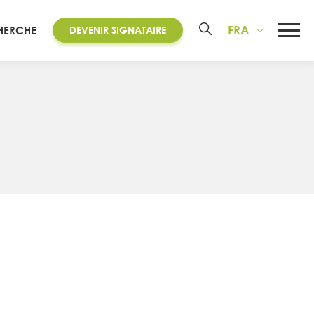
FRA
HERCHE
DEVENIR SIGNATAIRE