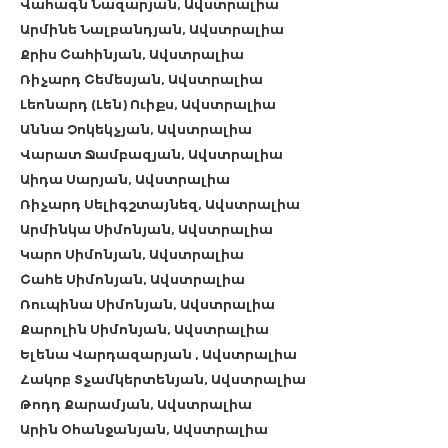
Վահագն Նազարյան, Ավստրալիա
Արմինե Նալբանդյան, Ավստրալիա
Քրիս Շահինյան, Ավստրալիա
Ռիչարդ Շեմեսյան, Ավստրալիա
Լեոնարդ (Լեն) Ուիքս, Ավստրալիա
Աննա Չոկեկչյան, Ավստրալիա
Վարատ Ջամբազյան, Ավստրալիա
Աիդա Սարյան, Ավստրալիա
Ռիչարդ Սելիգշտայնեզ, Ավստրալիա
Արմինկա Սիմոնյան, Ավստրալիա
Կարո Սիմոնյան, Ավստրալիա
Շահե Սիմոնյան, Ավստրալիա
Ռուպինա Սիմոնյան, Ավստրալիա
Քարոլին Սիմոնյան, Ավստրալիա
Ելենա Վարդազարյան , Ավստրալիա
Հակոբ Տչամկերտենյան, Ավստրալիա
Թոդդ Քարամյան, Ավստրալիա
Արին Օհանջանյան, Ավստրալիա