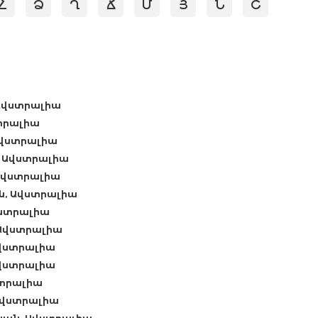
Հ
Ձ
Ղ
Ճ
Մ
Յ
Ն
Շ
 Ավստրալիա
ստրալիա
Ավստրալիա
, Ավստրալիա
 Ավստրալիա
ն, Ավստրալիա
վստրալիա
 Ավստրալիա
Ավստրալիա
Ավստրալիա
ստրալիա
Ավստրալիա