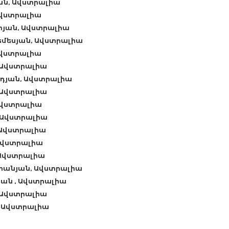
ան, Ավստրալիա
Ավստրալիա
րյան, Ավստրալիա
եմեսյան, Ավստրալիա
Ավստրալիա
, Ավստրալիա
ադյան, Ավստրալիա
 Ավստրալիա
 Ավստրալիա
, Ավստրալիա
 Ավստրալիա
Ավստրալիա
 Ավստրալիա
հանյան, Ավստրալիա
ան , Ավստրալիա
 Ավստրալիա
, Ավստրալիա