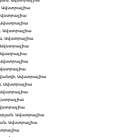
յան, Ավստրալիա
, Ավստրալիա
 Ավստրալիա
, Ավստրալիա
ն, Ավստրալիա
ան, Ավստրալիա
 Ավստրալիա
, Ավստրալիա
, Ավստրալիա
 Ավստրալիա
լվանդի, Ավստրալիա
ն, Ավստրալիա
, Ավստրալիա
Ավստրալիա
Ավստրալիա
երյան, Ավստրալիա
ան, Ավստրալիա
ստրալիա