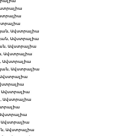
տրալիա
Ավստրալիա
վստրալիա
ստրալիա
նյան, Ավստրալիա
նյան, Ավստրալիա
ան, Ավստրալիա
, Ավստրալիա
, Ավստրալիա
յան, Ավստրալիա
 Ավստրալիա
Ավստրալիա
, Ավստրալիա
ն, Ավստրալիա
վստրալիա
 Ավստրալիա
, Ավստրալիա
ն, Ավստրալիա