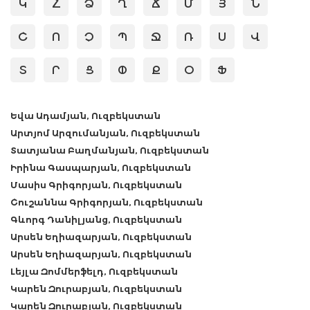
Կ
Հ
Ձ
Ղ
Ճ
Մ
Յ
Ն
Շ
Ո
Չ
Պ
Ջ
Ռ
Ս
Վ
Տ
Ր
Ց
Փ
Ք
Օ
Ֆ
Եվա Ադամյան, Ուզբեկստան
Արտյոմ Արզումանյան, Ուզբեկստան
Տատյանա Բաղմանյան, Ուզբեկստան
Իրինա Գասպարյան, Ուզբեկստան
Մասիս Գրիգորյան, Ուզբեկստան
Շուշաննա Գրիգորյան, Ուզբեկստան
Գևորգ Դանիլյանց, Ուզբեկստան
Արսեն Եղիազարյան, Ուզբեկստան
Արսեն Եղիազարյան, Ուզբեկստան
Լեյլա Զոմմերֆելդ, Ուզբեկստան
Կարեն Զուրաբյան, Ուզբեկստան
Կարեն Զուրաբյան, Ուզբեկստան