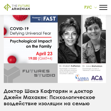
РУС
Доктор Шакэ Кафтарян и доктор
Джейн Махакян: Психологическое
воздействие изоляции на семью