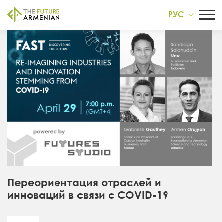
РУС
Переориентация отраслей и
инноваций в связи с COVID-19