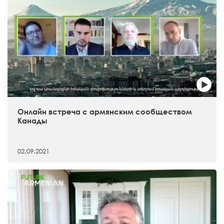
Онлайн встреча с армянским сообществом
Канады
02.09.2021