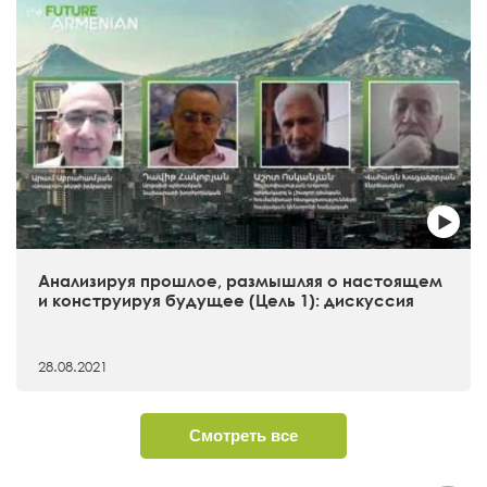
Анализируя прошлое, размышляя о настоящем
и конструируя будущее (Цель 1): дискуссия
28.08.2021
Смотреть все