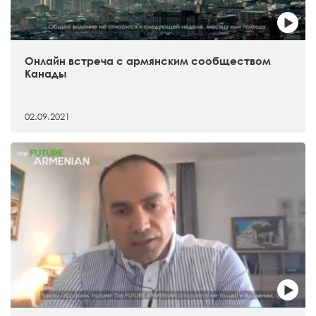
Онлайн встреча с армянским сообществом
Канады
02.09.2021