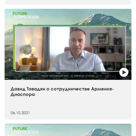
Давид Тавадян о сотрудничестве Армения-
Диаспора
06.10.2021