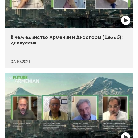
В чем единство Армении и Диаспоры (Цель 5):
дискуссия
07.10.2021