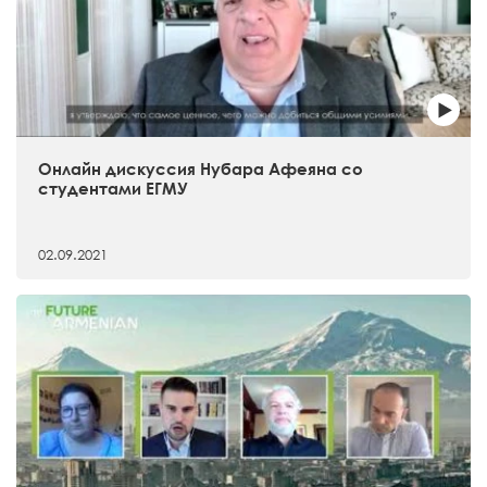
Онлайн дискуссия Нубара Афеяна со
студентами ЕГМУ
02.09.2021