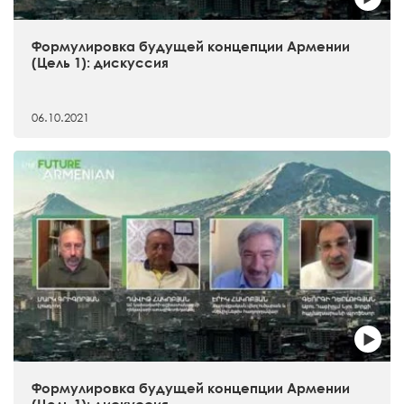
Формулировка будущей концепции Армении
(Цель 1): дискуссия
06.10.2021
Формулировка будущей концепции Армении