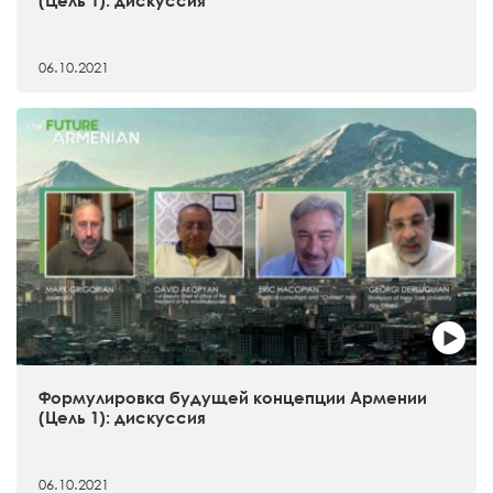
(Цель 1): дискуссия
06.10.2021
Формулировка будущей концепции Армении
(Цель 1): дискуссия
06.10.2021