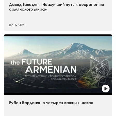
Давид Тавадян: «Наилучший путь к сохранению
армянского мира»
02.09.2021
Рубен Варданян о четырех важных шагах