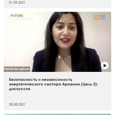
01.09.2021
Безопасность и независимость
энергетического сектора Армении (Цель 2):
дискуссия
28.08.2021