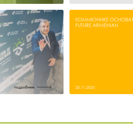
КОММЮНИКЕ ОСНОВАТЕ
FUTURE ARMENIAN
подробнее
20.11.2023