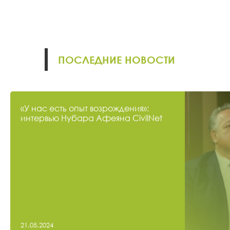
ПОСЛЕДНИЕ НОВОСТИ
«У нас есть опыт возрождения»:
интервью Нубара Афеяна CivilNet
21.05.2024