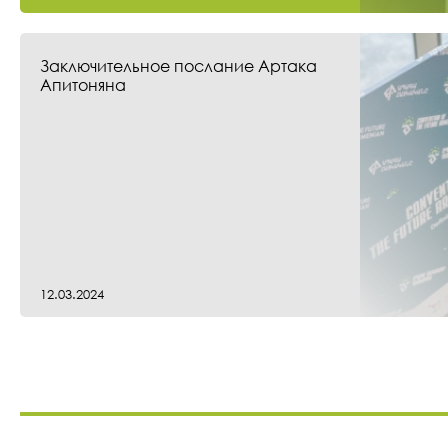
Заключительное послание Артака
Апитоняна
12.03.2024