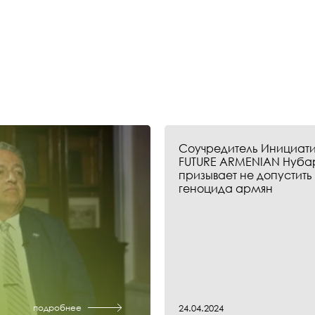
Соучредитель Инициати
FUTURE ARMENIAN Нуба
призывает не допустить
геноцида армян
подробнее
24.04.2024