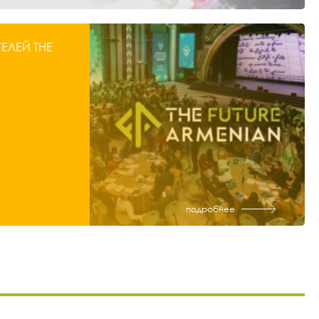
ЛЕЙ THE
подробнее