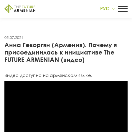
РУС
05.07.2021
Анна Геворгян (Армения). Почему я
присоединилась к инициативе The
FUTURE ARMENIAN (видео)
Видео доступно на армянском языке.