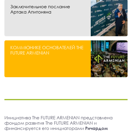
Заключительное послание
Артака Апитоняна
КОММЮНИКЕ ОСНОВАТЕЛЕЙ THE
FUTURE ARMENIAN
Инициатива The FUTURE ARMENIAN представлена
фондом развития The FUTURE ARMENIAN и
финансируется его инициаторами
Ричардом