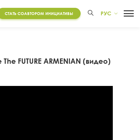
РУС
СТАТЬ СОАВТОРОМ ИНИЦИАТИВЫ
 The FUTURE ARMENIAN (видео)