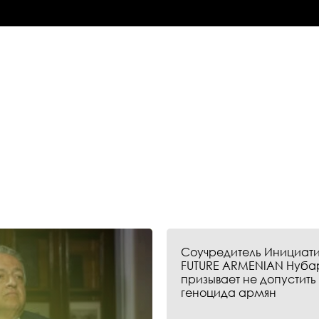
Соучредитель Инициати
FUTURE ARMENIAN Нуба
призывает не допустить
геноцида армян