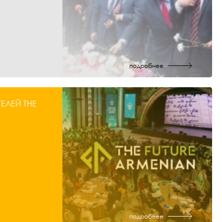
подробнее
ЛЕЙ THE
подробнее