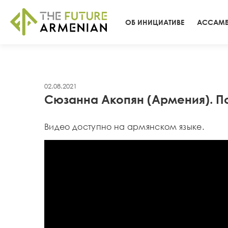
ОБ ИНИЦИАТИВЕ
АССАМБ
02.08.2021
Сюзанна Акопян (Армения). П
Видео доступно на армянском языке.