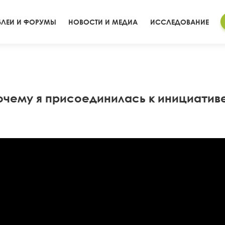
ЛЕИ И ФОРУМЫ
НОВОСТИ И МЕДИА
ИССЛЕДОВАНИЕ
очему я присоединилась к инициативе