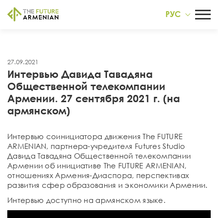
РУС
27.09.2021
Интервью Давида Тавадяна
Общественной телекомпании
Армении. 27 сентября 2021 г. (на
армянском)
Интервью соинициатора движения The FUTURE
ARMENIAN, партнера-учредителя Futures Studio
Давида Тавадяна Общественной телекомпании
Армении об инициативе The FUTURE ARMENIAN,
отношениях Армения-Диаспора, перспективах
развития сфер образования и экономики Армении.
Интервью доступно на армянском языке.