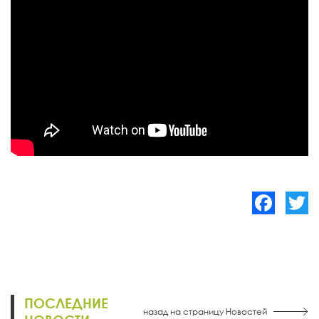
Facebook
Twitte
ПОСЛЕДНИЕ
назад на страницу Новостей