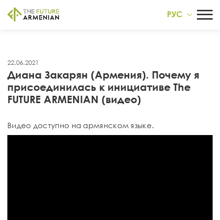
РУС
22.06.2021
Диана Закарян (Армения). Почему я
присоединилась к инициативе The
FUTURE ARMENIAN (видео)
Видео доступно на армянском языке.