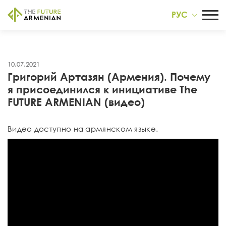
РУС
10.07.2021
Григорий Артазян (Армения). Почему
я присоединился к инициативе The
FUTURE ARMENIAN (видео)
Видео доступно на армянском языке.