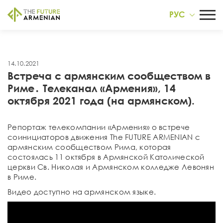
РУС
14.10.2021
Встреча с армянским сообществом в
Риме․ Телеканал «Армения», 14
октября 2021 года (на армянском).
Репортаж телекомпании «Армения» о встрече
соинициаторов движения The FUTURE ARMENIAN с
армянским сообществом Рима, которая
состоялась 11 октября в Армянской Католической
церкви Св. Николая и Армянском колледже Левонян
в Риме.
Видео доступно на армянском языке.