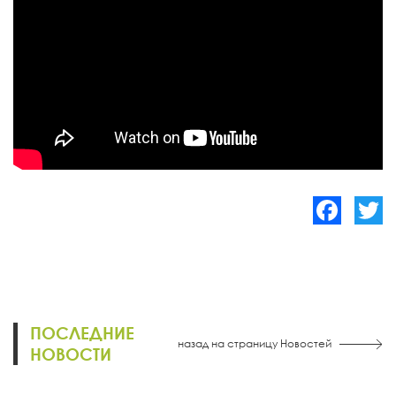
Facebook
Twitte
ПОСЛЕДНИЕ
назад на страницу Новостей
НОВОСТИ