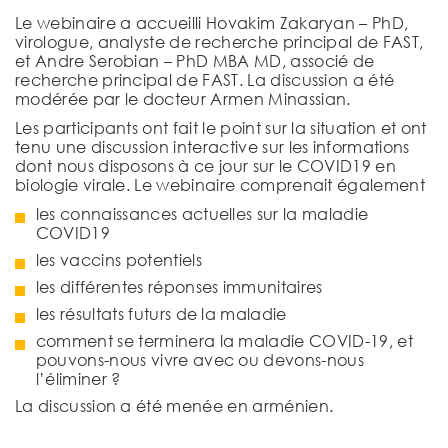
Le webinaire a accueilli Hovakim Zakaryan – PhD,
virologue, analyste de recherche principal de FAST,
et Andre Serobian – PhD MBA MD, associé de
recherche principal de FAST. La discussion a été
modérée par le docteur Armen Minassian.
Les participants ont fait le point sur la situation et ont
tenu une discussion interactive sur les informations
dont nous disposons à ce jour sur le COVID19 en
biologie virale. Le webinaire comprenait également
les connaissances actuelles sur la maladie
COVID19
les vaccins potentiels
les différentes réponses immunitaires
les résultats futurs de la maladie
comment se terminera la maladie COVID-19, et
pouvons-nous vivre avec ou devons-nous
l’éliminer ?
La discussion a été menée en arménien.