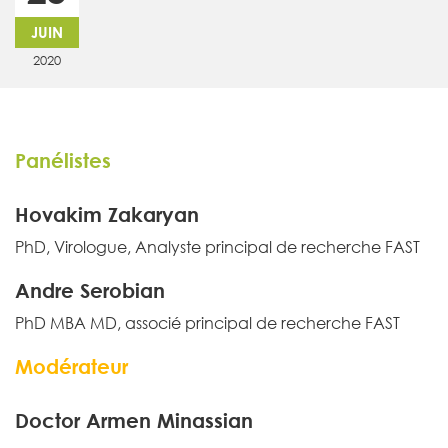
JUIN
2020
Panélistes
Hovakim Zakaryan
PhD, Virologue, Analyste principal de recherche FAST
Andre Serobian
PhD MBA MD, associé principal de recherche FAST
Modérateur
Doctor Armen Minassian