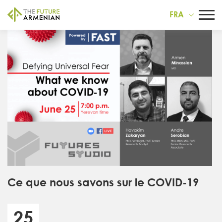
FRA
Ce que nous savons sur le COVID-19
25