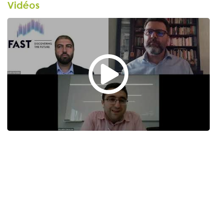
Vidéos