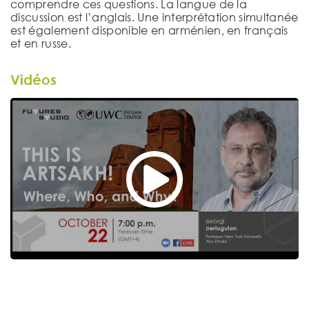
comprendre ces questions. La langue de la
discussion est l’anglais. Une interprétation simultanée
est également disponible en arménien, en français
et en russe.
Vidéos