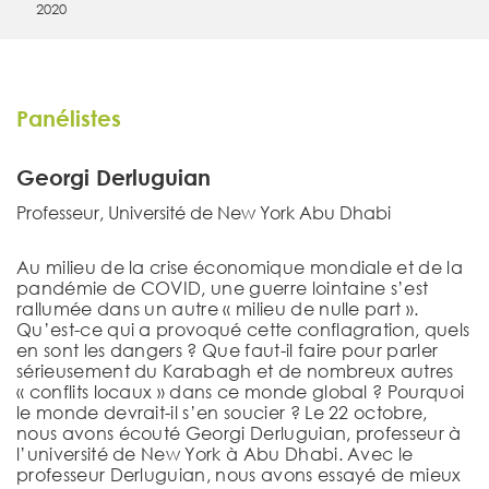
2020
Panélistes
Georgi Derluguian
Professeur, Université de New York Abu Dhabi
Au milieu de la crise économique mondiale et de la
pandémie de COVID, une guerre lointaine s’est
rallumée dans un autre « milieu de nulle part ».
Qu’est-ce qui a provoqué cette conflagration, quels
en sont les dangers ? Que faut-il faire pour parler
sérieusement du Karabagh et de nombreux autres
« conflits locaux » dans ce monde global ? Pourquoi
le monde devrait-il s’en soucier ? Le 22 octobre,
nous avons écouté Georgi Derluguian, professeur à
l’université de New York à Abu Dhabi. Avec le
professeur Derluguian, nous avons essayé de mieux