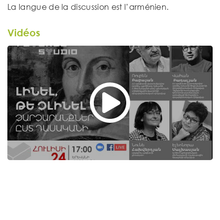
La langue de la discussion est l’arménien.
Vidéos