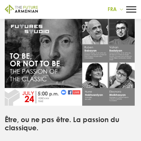
FRA
Être, ou ne pas être. La passion du
classique.