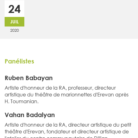
24
JUIL
2020
Panélistes
Ruben Babayan
Artiste d'honneur de la RA, professeur, directeur
artistique du théâtre de marionnettes d'Erevan après
H. Toumanian.
Vahan Badalyan
Artiste d'honneur de la RA, directeur artistique du petit
théâtre d'Erevan, fondateur et directeur artistique de