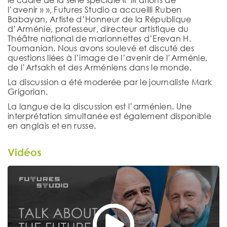
l’avenir » », Futures Studio a accueilli Ruben
Babayan, Artiste d’Honneur de la République
d’Arménie, professeur, directeur artistique du
Théâtre national de marionnettes d’Erevan H.
Toumanian. Nous avons soulevé et discuté des
questions liées à l’image de l’avenir de l’Arménie,
de l’Artsakh et des Arméniens dans le monde.
La discussion a été moderée par le journaliste Mark
Grigorian.
La langue de la discussion est l’arménien. Une
interprétation simultanée est également disponible
en anglais et en russe.
Vidéos