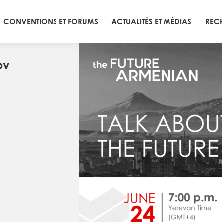
CONVENTIONS ET FORUMS
ACTUALITÉS ET MÉDIAS
REC
ov