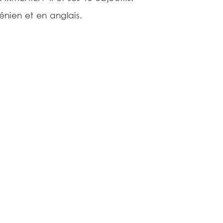
énien et en anglais.