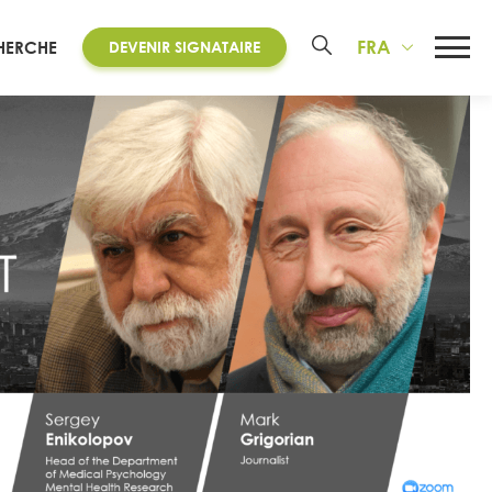
FRA
HERCHE
DEVENIR SIGNATAIRE