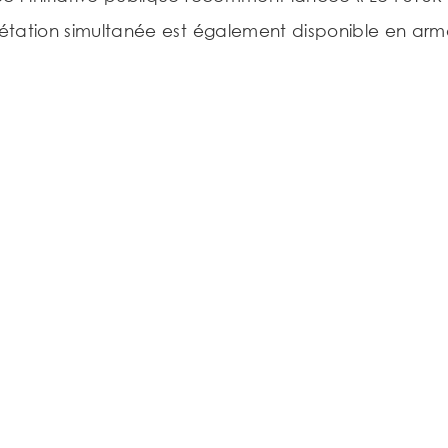
prétation simultanée est également disponible en arm