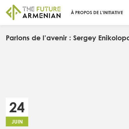
À PROPOS DE L’INITIATIVE
Parlons de l’avenir : Sergey Enikolop
24
JUIN