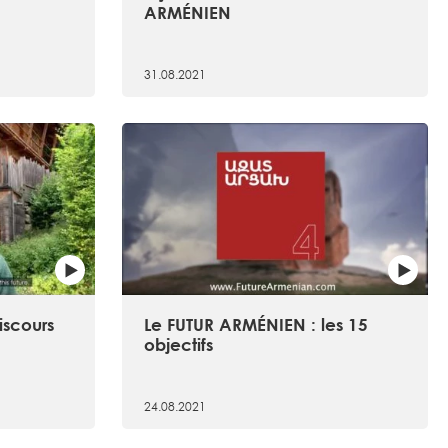
ARMÉNIEN
31.08.2021
iscours
Le FUTUR ARMÉNIEN : les 15
objectifs
24.08.2021