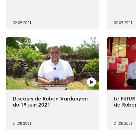
02.09.2021
02.09.2021
Discours de Ruben Vardanyan
Le FUTUR
du 19 juin 2021
de Rube
31.08.2021
31.08.2021