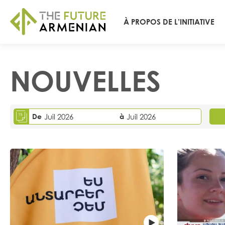
À PROPOS DE L’INITIATIVE
NOUVELLES
De
Juil 2026
à
Juil 2026