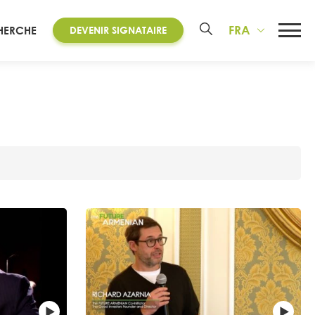
FRA
HERCHE
DEVENIR SIGNATAIRE