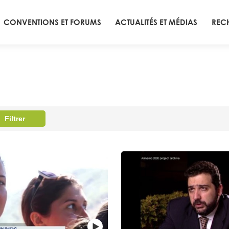
CONVENTIONS ET FORUMS
ACTUALITÉS ET MÉDIAS
REC
Filtrer