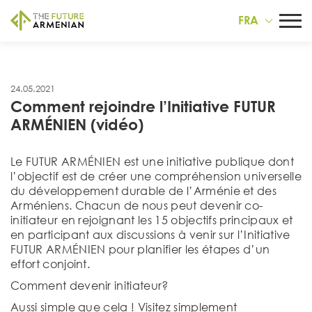
FRA
24.05.2021
Comment rejoindre l’Initiative FUTUR
ARMÉNIEN (vidéo)
Le FUTUR ARMÉNIEN est une initiative publique dont
l’objectif est de créer une compréhension universelle
du développement durable de l’Arménie et des
Arméniens. Chacun de nous peut devenir co-
initiateur en rejoignant les 15 objectifs principaux et
en participant aux discussions à venir sur l’Initiative
FUTUR ARMÉNIEN pour planifier les étapes d’un
effort conjoint.
Comment devenir initiateur?
Aussi simple que cela ! Visitez simplement