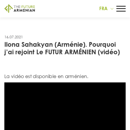
FRA
16.07.2021
Ilona Sahakyan (Arménie). Pourquoi
j’ai rejoint Le FUTUR ARMÉNIEN (vidéo)
La vidéo est disponible en arménien.