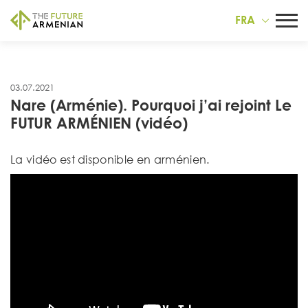
FRA
03.07.2021
Nare (Arménie). Pourquoi j’ai rejoint Le
FUTUR ARMÉNIEN (vidéo)
La vidéo est disponible en arménien.