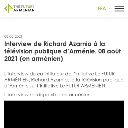
FRA
08.08.2021
Interview de Richard Azarnia à la
télévision publique d’Arménie. 08 août
2021 (en arménien)
L’interview du co-initiateur de l’initiative Le FUTUR
ARMÉNIEN, Richard Azarnia, à la télévision publique
d’Arménie sur l’initiative Le FUTUR ARMÉNIEN.
L’interview est disponible en arménien.