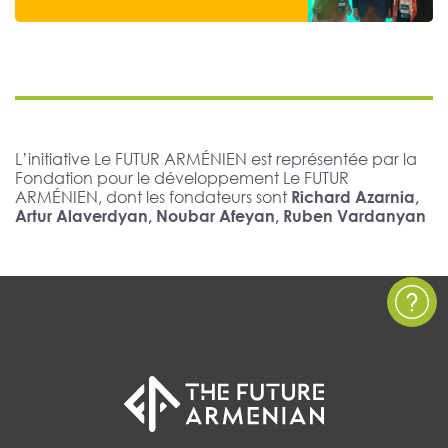
L’initiative Le FUTUR ARMÉNIEN est représentée par la
Fondation pour le développement Le FUTUR
ARMÉNIEN, dont les fondateurs sont
Richard Azarnia,
Artur Alaverdyan, Noubar Afeyan, Ruben Vardanyan