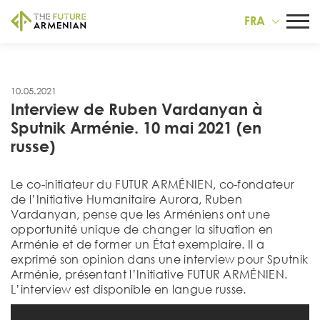
FRA
10.05.2021
Interview de Ruben Vardanyan à
Sputnik Arménie. 10 mai 2021 (en
russe)
Le co-initiateur du FUTUR ARMÉNIEN, co-fondateur
de l’Initiative Humanitaire Aurora, Ruben
Vardanyan, pense que les Arméniens ont une
opportunité unique de changer la situation en
Arménie et de former un État exemplaire. Il a
exprimé son opinion dans une interview pour Sputnik
Arménie, présentant l’Initiative FUTUR ARMÉNIEN.
L’interview est disponible en langue russe.