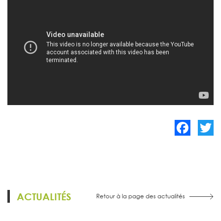
Facebook
Twitte
ACTUALITÉS
Retour à la page des actualités