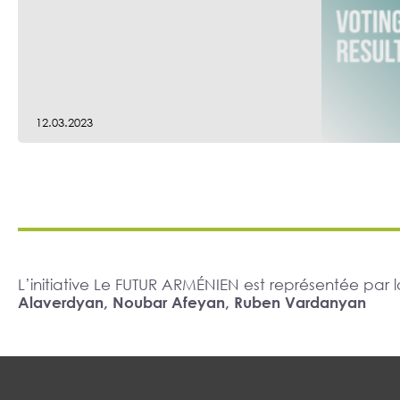
12.03.2023
L’initiative Le FUTUR ARMÉNIEN est représentée pa
Alaverdyan, Noubar Afeyan, Ruben Vardanyan