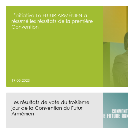
L’initiative Le FUTUR ARMÉNIEN a
résumé les résultats de la première
Convention
19.05.2023
Les résultats de vote du troisième
jour de la Convention du Futur
Arménien