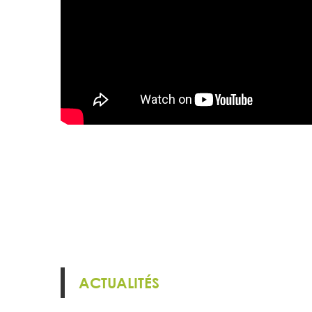
ACTUALITÉS