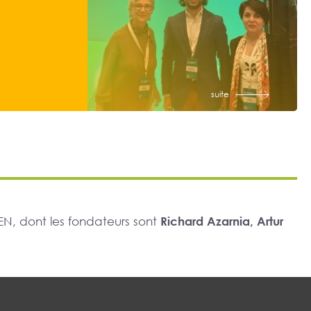
suite
N, dont les fondateurs sont
Richard Azarnia, Artur