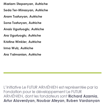
Mariam Stepanyan, Autriche
Seda Ter-Minasyan, Autriche
Aram Tsaturyan, Autriche
Sona Tsaturyan, Autriche
Anais Ugurluoglu, Autriche
Ara Ugurluoglu, Autriche
Kristina Winkler, Autriche
Irma Wulz, Autriche
Ara Yalmanian, Autriche
L’initiative Le FUTUR ARMÉNIEN est représentée par la
Fondation pour le développement Le FUTUR
ARMÉNIEN, dont les fondateurs sont
Richard Azarnia,
Artur Alaverdyan, Noubar Afeyan, Ruben Vardanyan