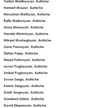
Vartan Martirosyan, Autriche
Herbert Maurer, Autriche
Meruzhan Melikyan, Autriche
Rafik Melkonyan, Autriche
Anna Minasyan, Autriche
Hamlet Mkrtchyan, Autriche
Mikael Musheghyan, Autriche
Liana Panosyan, Autriche
Stefan Papp, Autriche
Nazeli Petrosyan, Autriche
Levon Poghosyan, Autriche
Smbat Poghosyan, Autriche
Sevan Sargis, Autriche
Karine Sargsyan, Autriche
Garik Sergeyan, Autriche
Garabed Setian, Autriche
David Stepanyan, Autriche