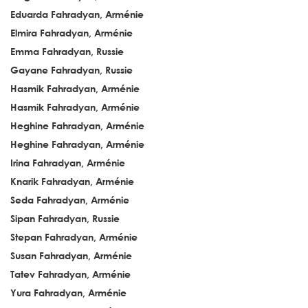
Eduarda Fahradyan, Arménie
Elmira Fahradyan, Arménie
Emma Fahradyan, Russie
Gayane Fahradyan, Russie
Hasmik Fahradyan, Arménie
Hasmik Fahradyan, Arménie
Heghine Fahradyan, Arménie
Heghine Fahradyan, Arménie
Irina Fahradyan, Arménie
Knarik Fahradyan, Arménie
Seda Fahradyan, Arménie
Sipan Fahradyan, Russie
Stepan Fahradyan, Arménie
Susan Fahradyan, Arménie
Tatev Fahradyan, Arménie
Yura Fahradyan, Arménie