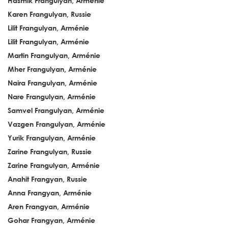
Hasmik Frangulyan, Arménie
Karen Frangulyan, Russie
Lilit Frangulyan, Arménie
Lilit Frangulyan, Arménie
Martin Frangulyan, Arménie
Mher Frangulyan, Arménie
Naira Frangulyan, Arménie
Nare Frangulyan, Arménie
Samvel Frangulyan, Arménie
Vazgen Frangulyan, Arménie
Yurik Frangulyan, Arménie
Zarine Frangulyan, Russie
Zarine Frangulyan, Arménie
Anahit Frangyan, Russie
Anna Frangyan, Arménie
Aren Frangyan, Arménie
Gohar Frangyan, Arménie