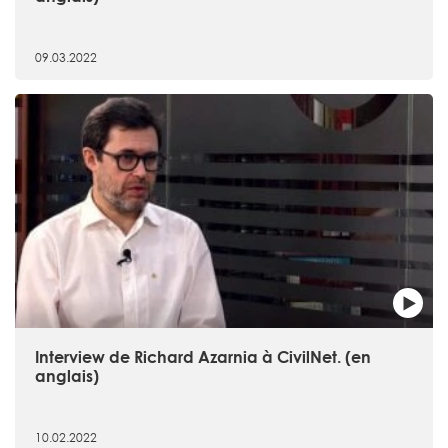
09.03.2022
Interview de Richard Azarnia à CivilNet. (en
anglais)
10.02.2022