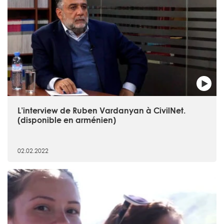
L’interview de Ruben Vardanyan à CivilNet.
(disponible en arménien)
02.02.2022