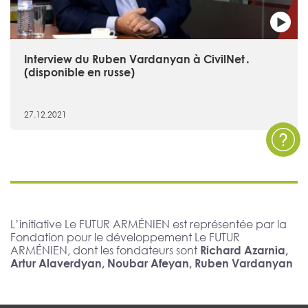
Interview du Ruben Vardanyan à CivilNet․
(disponible en russe)
27.12.2021
L’initiative Le FUTUR ARMÉNIEN est représentée par la
Fondation pour le développement Le FUTUR
ARMÉNIEN, dont les fondateurs sont
Richard Azarnia,
Artur Alaverdyan, Noubar Afeyan, Ruben Vardanyan