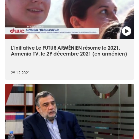
L’initiative Le FUTUR ARMÉNIEN résume le 2021.
Armenia TV, le 29 décembre 2021 (en arménien)
29.12.2021