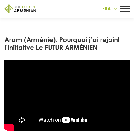
FRA
Aram (Arménie). Pourquoi j’ai rejoint
l’initiative Le FUTUR ARMÉNIEN