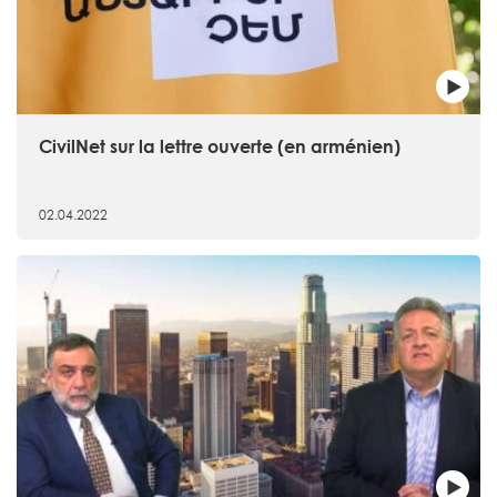
CivilNet sur la lettre ouverte (en arménien)
02.04.2022