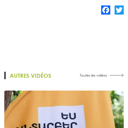
Facebook
Twitte
AUTRES VIDÉOS
Toutes les vidéos