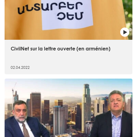
CivilNet sur la lettre ouverte (en arménien)
02.04.2022