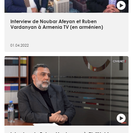
Interview de Noubar Afeyan et Ruben
Vardanyan à Armenia TV (en arménien)
01.04.2022