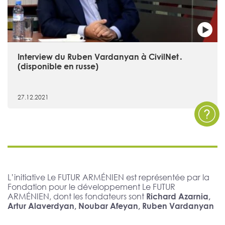
Interview du Ruben Vardanyan à CivilNet․
(disponible en russe)
27.12.2021
L’initiative Le FUTUR ARMÉNIEN est représentée par la
Fondation pour le développement Le FUTUR
ARMÉNIEN, dont les fondateurs sont
Richard Azarnia,
Artur Alaverdyan, Noubar Afeyan, Ruben Vardanyan