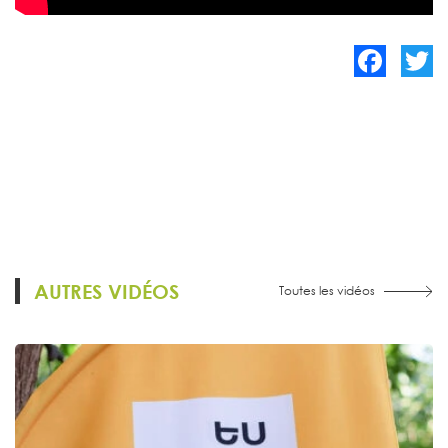
Facebook
Twitte
AUTRES VIDÉOS
Toutes les vidéos