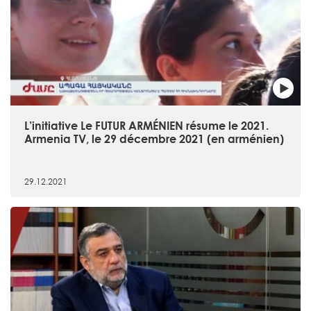
L’initiative Le FUTUR ARMÉNIEN résume le 2021.
Armenia TV, le 29 décembre 2021 (en arménien)
29.12.2021