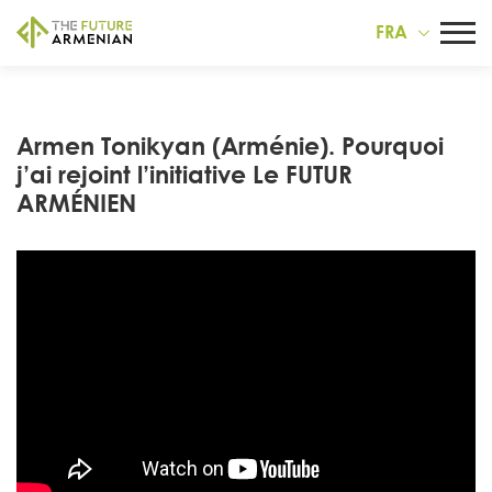
FRA
Armen Tonikyan (Arménie). Pourquoi
j’ai rejoint l’initiative Le FUTUR
ARMÉNIEN