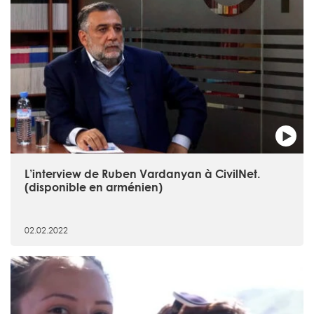
L’interview de Ruben Vardanyan à CivilNet.
(disponible en arménien)
02.02.2022