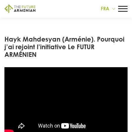
FRA
Hayk Mahdesyan (Arménie). Pourquoi
j’ai rejoint l’initiative Le FUTUR
ARMÉNIEN