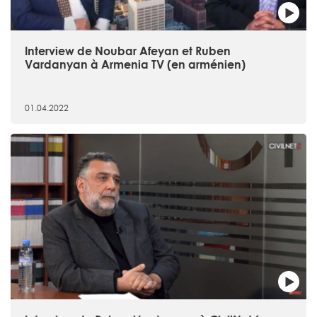
Interview de Noubar Afeyan et Ruben
Vardanyan à Armenia TV (en arménien)
01.04.2022