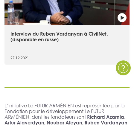
Interview du Ruben Vardanyan à CivilNet․
(disponible en russe)
27.12.2021
L’initiative Le FUTUR ARMÉNIEN est représentée par la
Fondation pour le développement Le FUTUR
ARMÉNIEN, dont les fondateurs sont
Richard Azarnia,
Artur Alaverdyan, Noubar Afeyan, Ruben Vardanyan