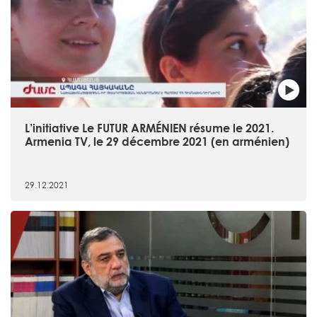
L’initiative Le FUTUR ARMÉNIEN résume le 2021.
Armenia TV, le 29 décembre 2021 (en arménien)
29.12.2021