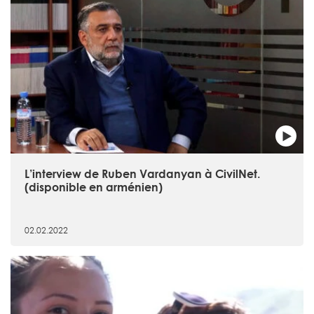
L’interview de Ruben Vardanyan à CivilNet.
(disponible en arménien)
02.02.2022