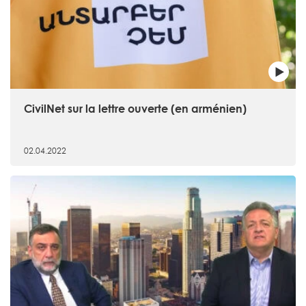
CivilNet sur la lettre ouverte (en arménien)
02.04.2022