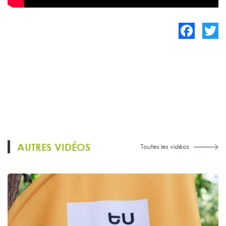
Facebook
Twitte
AUTRES VIDÉOS
Toutes les vidéos