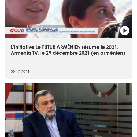
L’initiative Le FUTUR ARMÉNIEN résume le 2021.
Armenia TV, le 29 décembre 2021 (en arménien)
29.12.2021