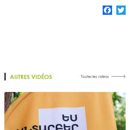
Facebook
Twitte
AUTRES VIDÉOS
Toutes les vidéos