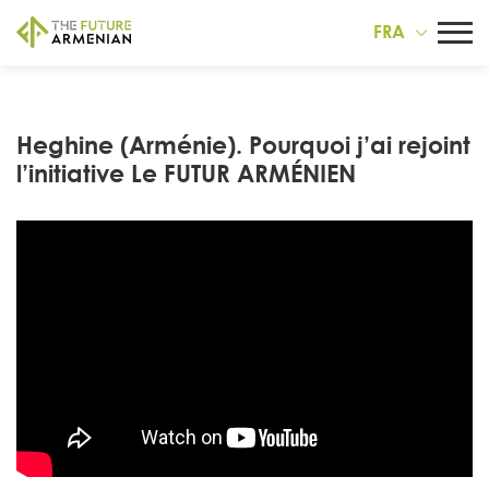
FRA
Heghine (Arménie). Pourquoi j’ai rejoint
l’initiative Le FUTUR ARMÉNIEN