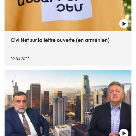
CivilNet sur la lettre ouverte (en arménien)
02.04.2022