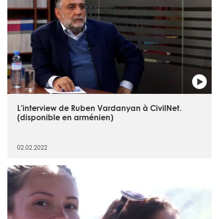
L’interview de Ruben Vardanyan à CivilNet.
(disponible en arménien)
02.02.2022