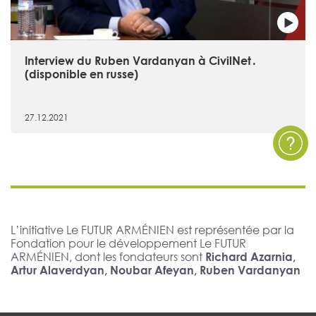
Interview du Ruben Vardanyan à CivilNet․
(disponible en russe)
27.12.2021
L’initiative Le FUTUR ARMÉNIEN est représentée par la
Fondation pour le développement Le FUTUR
ARMÉNIEN, dont les fondateurs sont
Richard Azarnia,
Artur Alaverdyan, Noubar Afeyan, Ruben Vardanyan