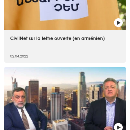
CivilNet sur la lettre ouverte (en arménien)
02.04.2022