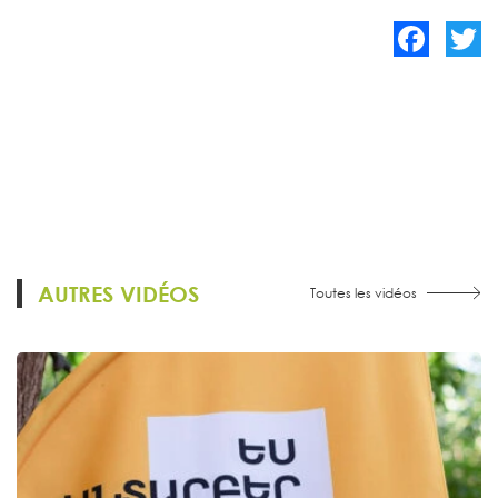
Facebook
Twitte
AUTRES VIDÉOS
Toutes les vidéos