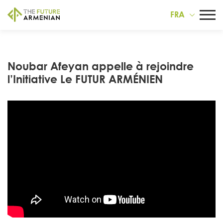
FRA
Noubar Afeyan appelle à rejoindre
l’Initiative Le FUTUR ARMÉNIEN