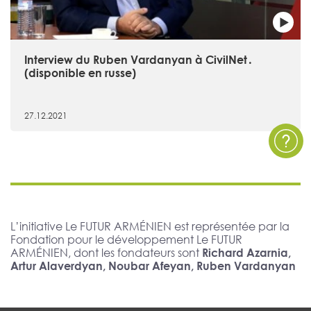
Interview du Ruben Vardanyan à CivilNet․
(disponible en russe)
27.12.2021
L’initiative Le FUTUR ARMÉNIEN est représentée par la
Fondation pour le développement Le FUTUR
ARMÉNIEN, dont les fondateurs sont
Richard Azarnia,
Artur Alaverdyan, Noubar Afeyan, Ruben Vardanyan