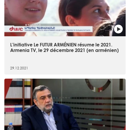
L’initiative Le FUTUR ARMÉNIEN résume le 2021.
Armenia TV, le 29 décembre 2021 (en arménien)
29.12.2021