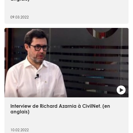
09.03.2022
Interview de Richard Azarnia à CivilNet. (en
anglais)
10.02.2022