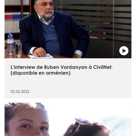
L’interview de Ruben Vardanyan à CivilNet.
(disponible en arménien)
02.02.2022