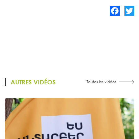
Facebook
Twitte
AUTRES VIDÉOS
Toutes les vidéos