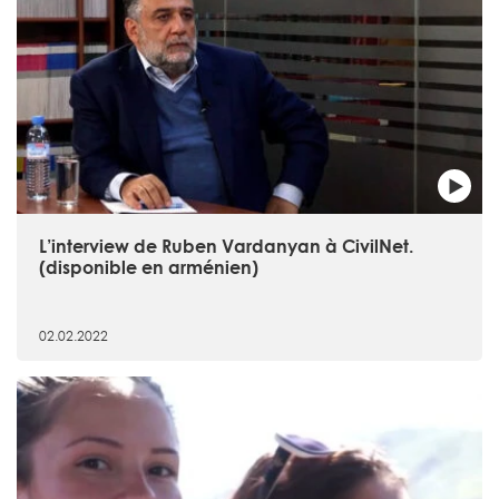
L’interview de Ruben Vardanyan à CivilNet.
(disponible en arménien)
02.02.2022