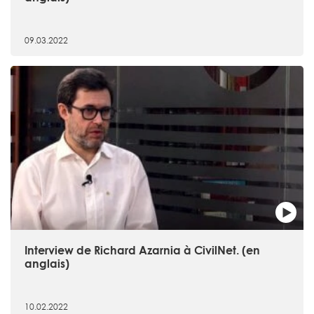
09.03.2022
Interview de Richard Azarnia à CivilNet. (en
anglais)
10.02.2022