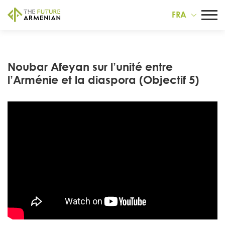
FRA
Noubar Afeyan sur l’unité entre
l’Arménie et la diaspora (Objectif 5)