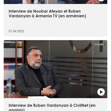
Interview de Noubar Afeyan et Ruben
Vardanyan à Armenia TV (en arménien)
01.04.2022
Interview de Ruben Vardanyan à CivilNet (en
anglais)