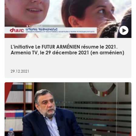
L’initiative Le FUTUR ARMÉNIEN résume le 2021.
Armenia TV, le 29 décembre 2021 (en arménien)
29.12.2021