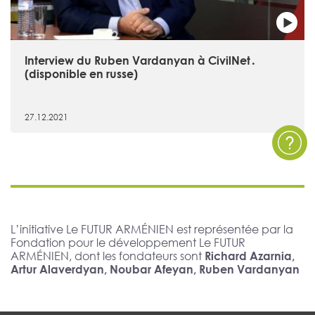
Interview du Ruben Vardanyan à CivilNet․
(disponible en russe)
27.12.2021
L’initiative Le FUTUR ARMÉNIEN est représentée par la
Fondation pour le développement Le FUTUR
ARMÉNIEN, dont les fondateurs sont
Richard Azarnia,
Artur Alaverdyan, Noubar Afeyan, Ruben Vardanyan