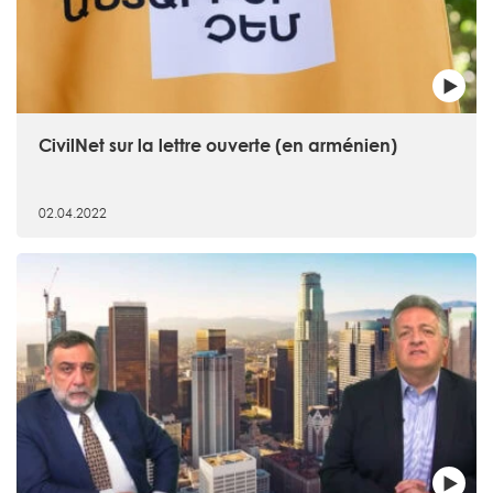
CivilNet sur la lettre ouverte (en arménien)
02.04.2022