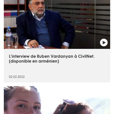
L’interview de Ruben Vardanyan à CivilNet.
(disponible en arménien)
02.02.2022