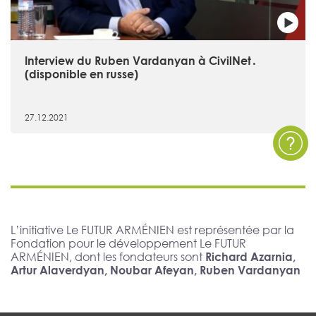
Interview du Ruben Vardanyan à CivilNet․
(disponible en russe)
27.12.2021
L’initiative Le FUTUR ARMÉNIEN est représentée par la
Fondation pour le développement Le FUTUR
ARMÉNIEN, dont les fondateurs sont
Richard Azarnia,
Artur Alaverdyan, Noubar Afeyan, Ruben Vardanyan