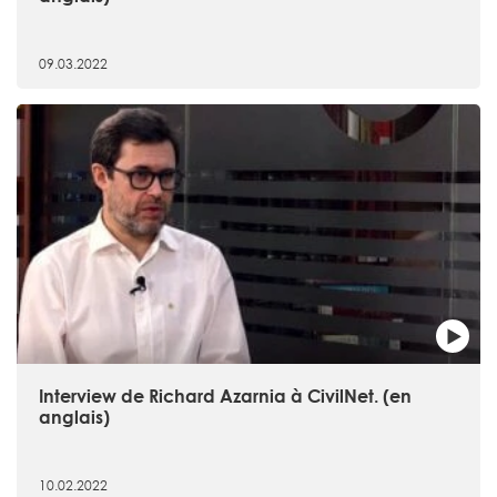
09.03.2022
Interview de Richard Azarnia à CivilNet. (en
anglais)
10.02.2022