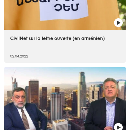
CivilNet sur la lettre ouverte (en arménien)
02.04.2022