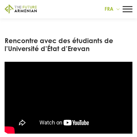
FRA
Rencontre avec des étudiants de
l’Université d’État d’Erevan