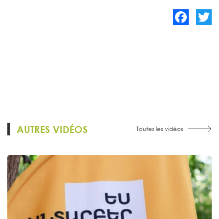
Facebook
Twitte
AUTRES VIDÉOS
Toutes les vidéos