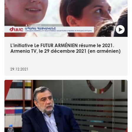
L’initiative Le FUTUR ARMÉNIEN résume le 2021.
Armenia TV, le 29 décembre 2021 (en arménien)
29.12.2021