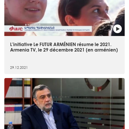
L’initiative Le FUTUR ARMÉNIEN résume le 2021.
Armenia TV, le 29 décembre 2021 (en arménien)
29.12.2021