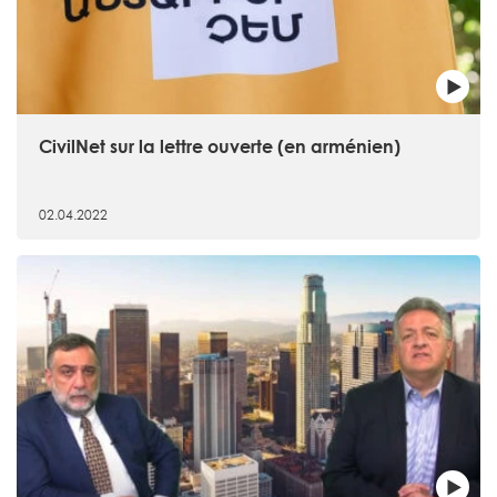
CivilNet sur la lettre ouverte (en arménien)
02.04.2022