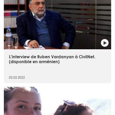
L’interview de Ruben Vardanyan à CivilNet.
(disponible en arménien)
02.02.2022