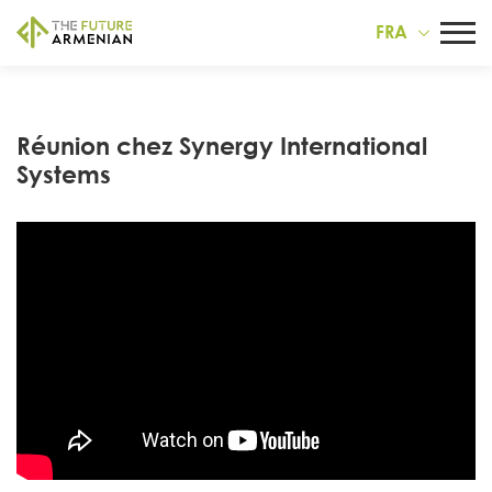
FRA
Réunion chez Synergy International
Systems