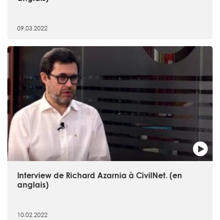
09.03.2022
Interview de Richard Azarnia à CivilNet. (en
anglais)
10.02.2022