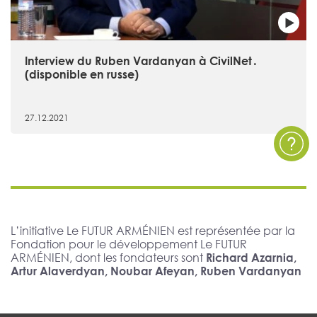
Interview du Ruben Vardanyan à CivilNet․
(disponible en russe)
27.12.2021
L’initiative Le FUTUR ARMÉNIEN est représentée par la
Fondation pour le développement Le FUTUR
ARMÉNIEN, dont les fondateurs sont
Richard Azarnia,
Artur Alaverdyan, Noubar Afeyan, Ruben Vardanyan