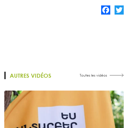
Facebook
Twitte
AUTRES VIDÉOS
Toutes les vidéos