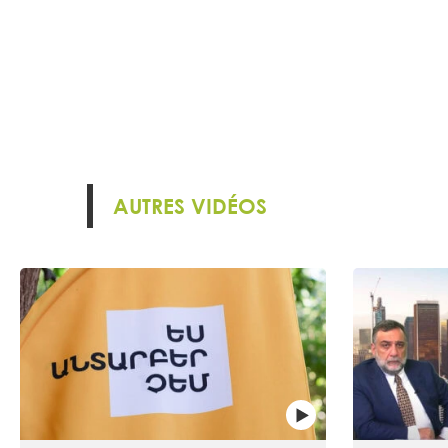
AUTRES VIDÉOS