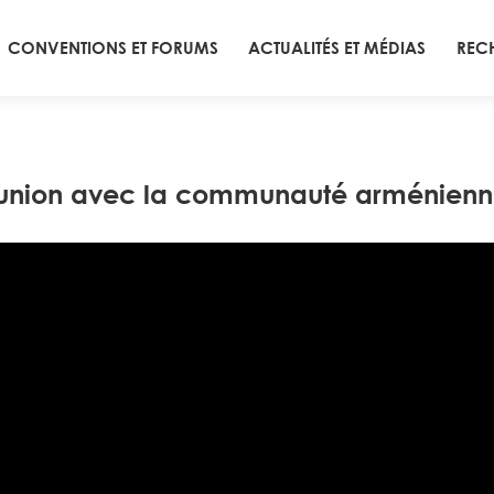
CONVENTIONS ET FORUMS
ACTUALITÉS ET MÉDIAS
REC
union avec la communauté arménienne 