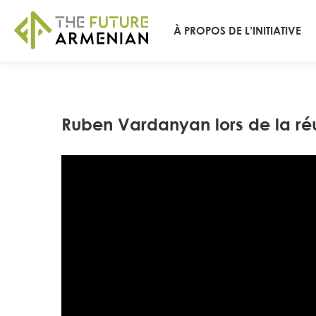
À PROPOS DE L’INITIATIVE
Ruben Vardanyan lors de la ré