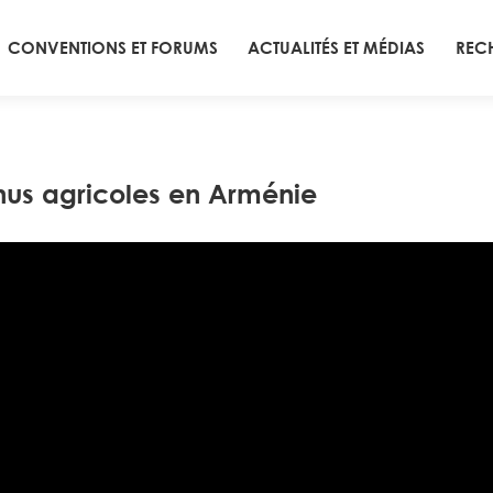
CONVENTIONS ET FORUMS
ACTUALITÉS ET MÉDIAS
REC
nus agricoles en Arménie