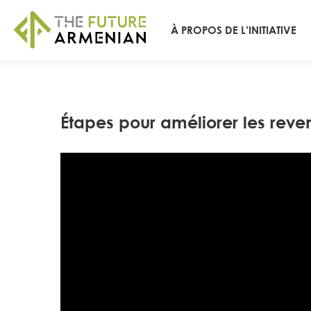
À PROPOS DE L’INITIATIVE
Étapes pour améliorer les reve