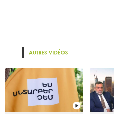
AUTRES VIDÉOS