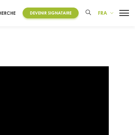
FRA
HERCHE
DEVENIR SIGNATAIRE