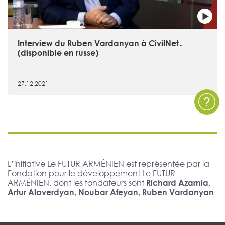
Interview du Ruben Vardanyan à CivilNet․
(disponible en russe)
27.12.2021
L’initiative Le FUTUR ARMÉNIEN est représentée par la
Fondation pour le développement Le FUTUR
ARMÉNIEN, dont les fondateurs sont
Richard Azarnia,
Artur Alaverdyan, Noubar Afeyan, Ruben Vardanyan