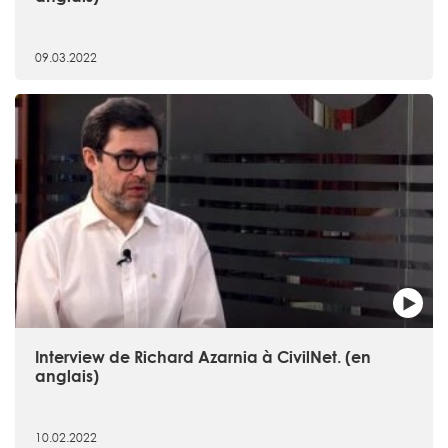
09.03.2022
Interview de Richard Azarnia à CivilNet. (en
anglais)
10.02.2022