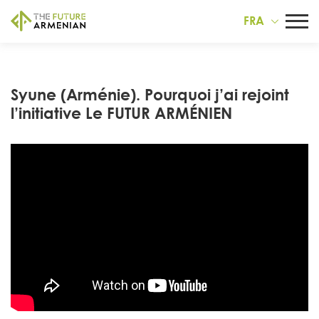
FRA
Syune (Arménie). Pourquoi j’ai rejoint
l’initiative Le FUTUR ARMÉNIEN