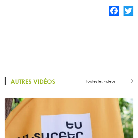
Facebook
Twitte
AUTRES VIDÉOS
Toutes les vidéos