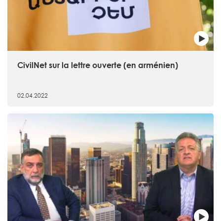
CivilNet sur la lettre ouverte (en arménien)
02.04.2022