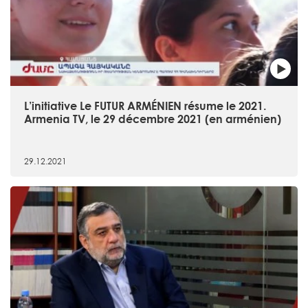
L’initiative Le FUTUR ARMÉNIEN résume le 2021.
Armenia TV, le 29 décembre 2021 (en arménien)
29.12.2021