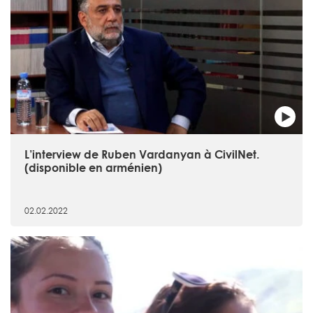
L’interview de Ruben Vardanyan à CivilNet.
(disponible en arménien)
02.02.2022