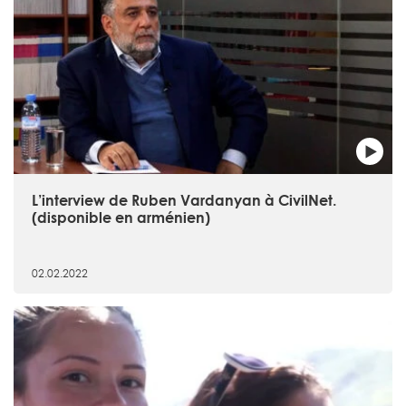
L’interview de Ruben Vardanyan à CivilNet.
(disponible en arménien)
02.02.2022