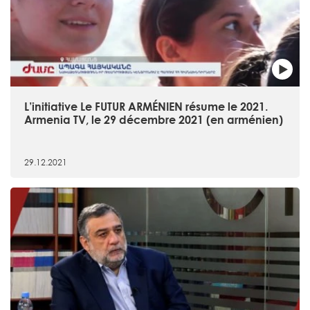
L’initiative Le FUTUR ARMÉNIEN résume le 2021.
Armenia TV, le 29 décembre 2021 (en arménien)
29.12.2021