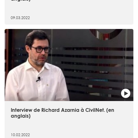
09.03.2022
Interview de Richard Azarnia à CivilNet. (en
anglais)
10.02.2022