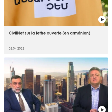
CivilNet sur la lettre ouverte (en arménien)
02.04.2022