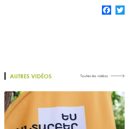
Facebook
Twitte
AUTRES VIDÉOS
Toutes les vidéos