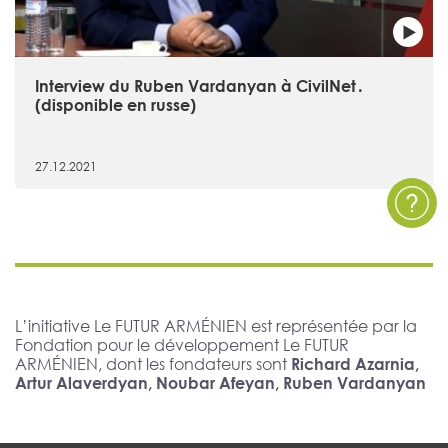
Interview du Ruben Vardanyan à CivilNet․
(disponible en russe)
27.12.2021
L’initiative Le FUTUR ARMÉNIEN est représentée par la
Fondation pour le développement Le FUTUR
ARMÉNIEN, dont les fondateurs sont
Richard Azarnia,
Artur Alaverdyan, Noubar Afeyan, Ruben Vardanyan