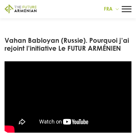
FRA
Vahan Babloyan (Russie). Pourquoi j’ai
rejoint l’initiative Le FUTUR ARMÉNIEN