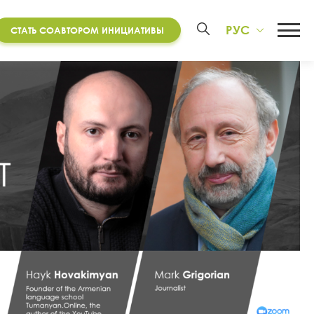
РУС
СТАТЬ СОАВТОРОМ ИНИЦИАТИВЫ