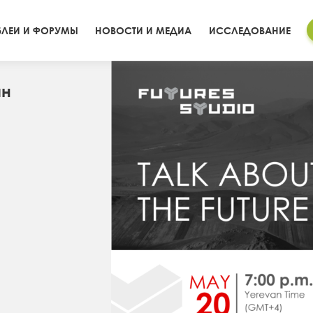
ЛЕИ И ФОРУМЫ
НОВОСТИ И МЕДИА
ИССЛЕДОВАНИЕ
ян