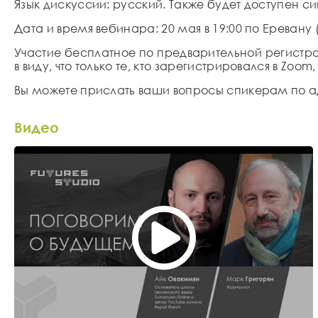
Язык дискуссии
: русский. Также будет доступен 
Дата и время вебинара
: 20 мая в 19:00 по Еревану 
Участие бесплатное по предварительной
регистр
в виду, что только те, кто зарегистрировался в Zoo
Вы можете прислать ваши вопросы спикерам по 
Видео