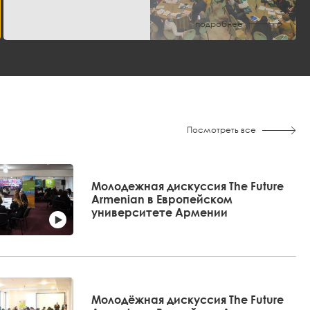
подробнее
Посмотреть все
Молодежная дискуссия The Future
Armenian в Европейском
университете Армении
Молодёжная дискуссия The Future