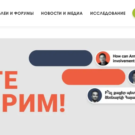
ЛЕИ И ФОРУМЫ
НОВОСТИ И МЕДИА
ИССЛЕДОВАНИЕ