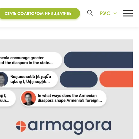
РУС
СТАТЬ СОАВТОРОМ ИНИЦИАТИВЫ