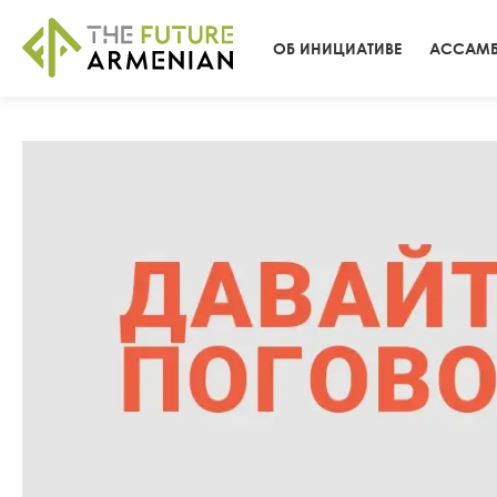
ОБ ИНИЦИАТИВЕ
АССАМБ