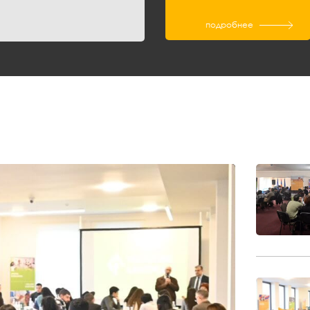
подробнее