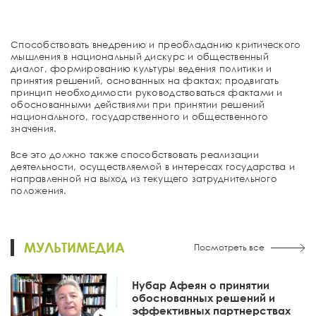
Способствовать внедрению и преобладанию критического
мышления в национальный дискурс и общественный
диалог, формированию культуры ведения политики и
принятия решений, основанных на фактах; продвигать
принцип необходимости руководствоваться фактами и
обоснованными действиями при принятии решений
национального, государственного и общественного
значения.
Все это должно также способствовать реализации
деятельности, осуществляемой в интересах государства и
направленной на выход из текущего затруднительного
положения.
МУЛЬТИМЕДИА
Посмотреть все
Нубар Афеян о принятии
обоснованных решений и
эффективных партнерствах