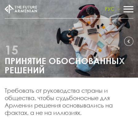
РУС
15
ПРИНЯТИЕ ОБОСНОВАННЫХ
РЕШЕНИЙ
Требовать от руководства страны и
общества, чтобы судьбоносные для
Армении решения основывались на
фактах, а не на иллюзиях.