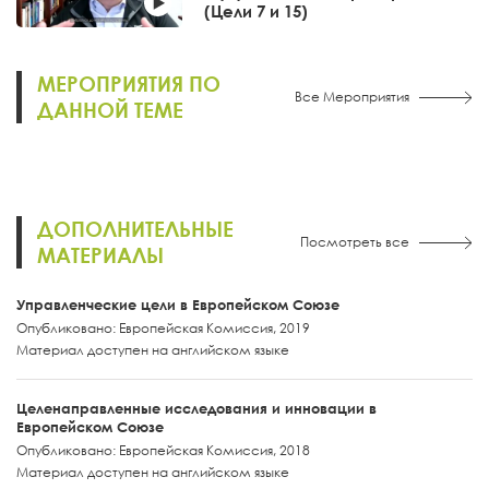
(Цели 7 и 15)
МЕРОПРИЯТИЯ ПО
Все Мероприятия
ДАННОЙ ТЕМЕ
ДОПОЛНИТЕЛЬНЫЕ
Посмотреть все
МАТЕРИАЛЫ
Управленческие цели в Европейском Союзе
Опубликовано: Европейская Комиссия, 2019
Материал доступен на английском языке
Целенаправленные исследования и инновации в
Европейском Союзе
Опубликовано: Европейская Комиссия, 2018
Материал доступен на английском языке