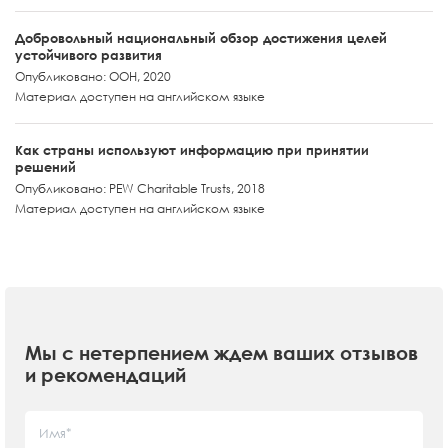
Добровольный национальный обзор достижения целей
устойчивого развития
Опубликовано: ООН, 2020
Материал доступен на английском языке
Как страны используют информацию при принятии
решений
Опубликовано: PEW Charitable Trusts, 2018
Материал доступен на английском языке
Мы с нетерпением ждем ваших отзывов
и рекомендаций