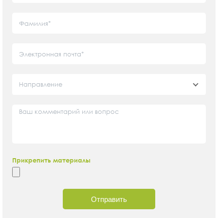
Направление
Прикрепить материалы
Отправить